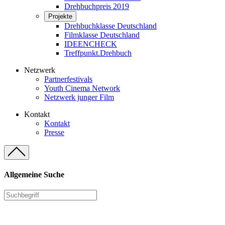
Drehbuchpreis 2019
Projekte
Drehbuchklasse Deutschland
Filmklasse Deutschland
IDEENCHECK
Treffpunkt.Drehbuch
Netzwerk
Partnerfestivals
Youth Cinema Network
Netzwerk junger Film
Kontakt
Kontakt
Presse
Allgemeine Suche