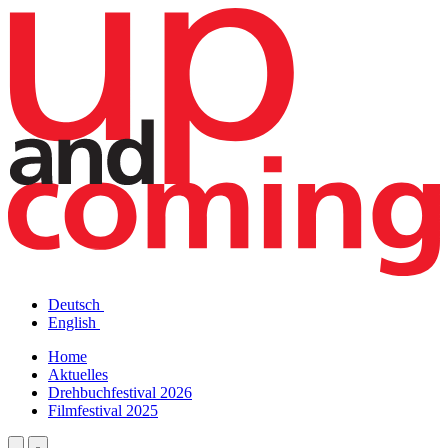
Deutsch
English
Home
Aktuelles
Drehbuchfestival 2026
Filmfestival 2025