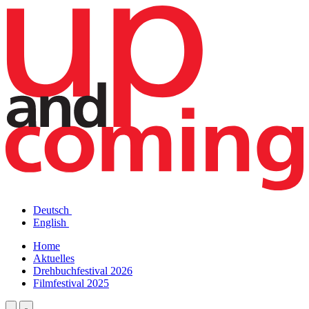
Deutsch
English
Home
Aktuelles
Drehbuchfestival 2026
Filmfestival 2025