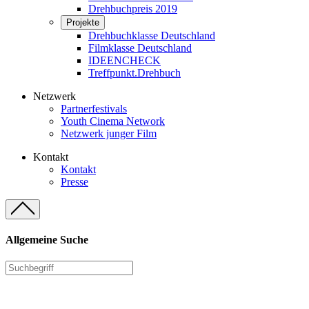
Drehbuchpreis 2019
Projekte
Drehbuchklasse Deutschland
Filmklasse Deutschland
IDEENCHECK
Treffpunkt.Drehbuch
Netzwerk
Partnerfestivals
Youth Cinema Network
Netzwerk junger Film
Kontakt
Kontakt
Presse
Allgemeine Suche