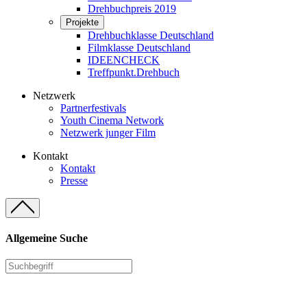
Drehbuchpreis 2019
Projekte
Drehbuchklasse Deutschland
Filmklasse Deutschland
IDEENCHECK
Treffpunkt.Drehbuch
Netzwerk
Partnerfestivals
Youth Cinema Network
Netzwerk junger Film
Kontakt
Kontakt
Presse
Allgemeine Suche