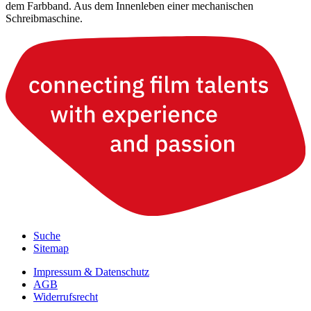
Suche
Sitemap
Impressum & Datenschutz
AGB
Widerrufsrecht
Wir sind auch auf: