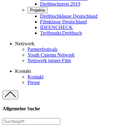
Drehbuchpreis 2019
Projekte
Drehbuchklasse Deutschland
Filmklasse Deutschland
IDEENCHECK
Treffpunkt.Drehbuch
Netzwerk
Partnerfestivals
Youth Cinema Network
Netzwerk junger Film
Kontakt
Kontakt
Presse
Allgemeine Suche
Flatsch