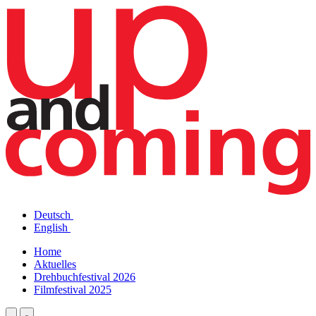
Deutsch
English
Home
Aktuelles
Drehbuchfestival 2026
Filmfestival 2025