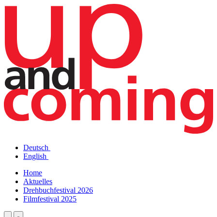
Deutsch
English
Home
Aktuelles
Drehbuchfestival 2026
Filmfestival 2025